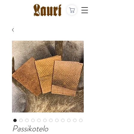
Passikotelo