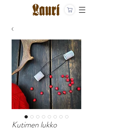
Kutimen lukko