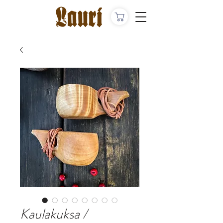
Kaulakuksa /